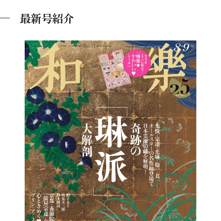
最新号紹介