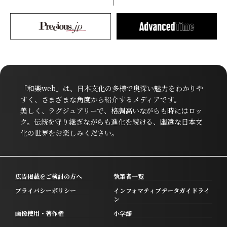
「和樂web」は、日本文化の多様で奥深い魅力をわかりや
すく、さまざまな角度から紹介するメディアです。
美しく、ラグジュアリーで、格調高いながらも時にはロッ
ク。伝統を守り継ぎながらも進化を続ける、幽遠な日本文
化の世界をお楽しみください。
広告掲載をご検討の方へ
執筆者一覧
プライバシーポリシー
インフォマティブデータガイドライ
ン
画像使用・著作権
小学館