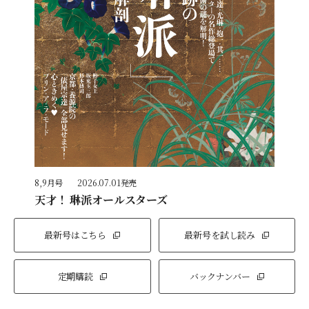
8,9月号
2026.07.01発売
天才！ 琳派オールスターズ
最新号はこちら
最新号を試し読み
定期購読
バックナンバー