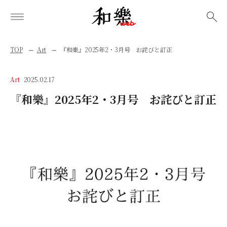
検索
TOP
Art
『和樂』2025年2・3月号 お詫びと訂正
Art
2025.02.17
『和樂』2025年2・3月号 お詫びと訂正