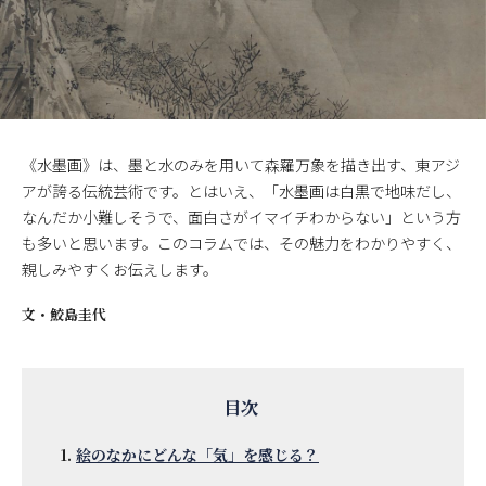
《水墨画》は、墨と水のみを用いて森羅万象を描き出す、東アジ
アが誇る伝統芸術です。とはいえ、「水墨画は白黒で地味だし、
なんだか小難しそうで、面白さがイマイチわからない」という方
も多いと思います。このコラムでは、その魅力をわかりやすく、
親しみやすくお伝えします。
文・
鮫島圭代
絵のなかにどんな「気」を感じる？