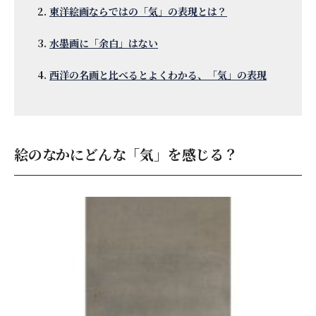
東洋絵画ならではの「気」の表現とは？
水墨画に「余白」はない
西洋の名画と比べるとよくわかる、「気」の表現
絵のなかにどんな「気」を感じる？