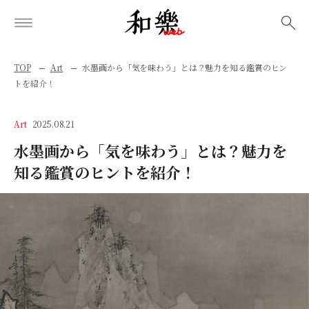
検索
TOP
Art
水墨画から「気を味わう」とは？魅力を知る鑑賞のヒン
トを紹介！
Art
2025.08.21
水墨画から「気を味わう」とは？魅力を
知る鑑賞のヒントを紹介！