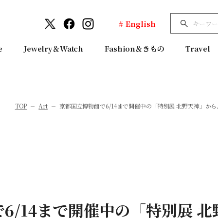
# English
e
Jewelry＆Watch
Fashion＆きもの
Travel
TOP
Art
京都国立博物館で6/14まで開催中の「特別展 北野天神」か
6/14まで開催中の「特別展 