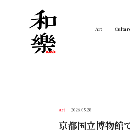
Art
Cultur
Art
2026.05.28
京都国立博物館で