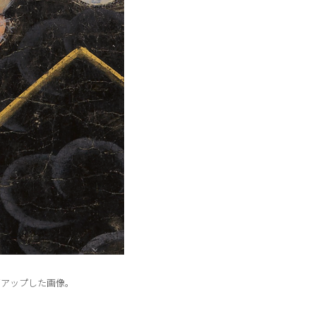
ズアップした画像。