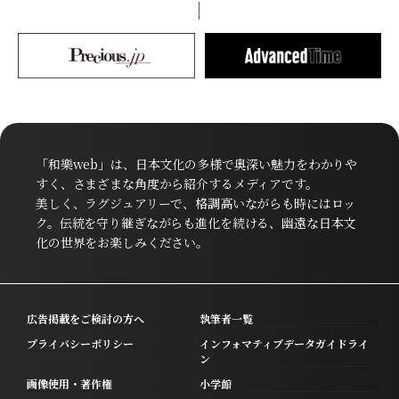
「和樂web」は、日本文化の多様で奥深い魅力をわかりや
すく、さまざまな角度から紹介するメディアです。
美しく、ラグジュアリーで、格調高いながらも時にはロッ
ク。伝統を守り継ぎながらも進化を続ける、幽遠な日本文
化の世界をお楽しみください。
広告掲載をご検討の方へ
執筆者一覧
プライバシーポリシー
インフォマティブデータガイドライ
ン
画像使用・著作権
小学館