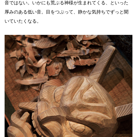
音ではない。いかにも荒ぶる神様が生まれてくる、といった
厚みのある低い音。目をつぶって、静かな気持ちでずっと聞
いていたくなる。