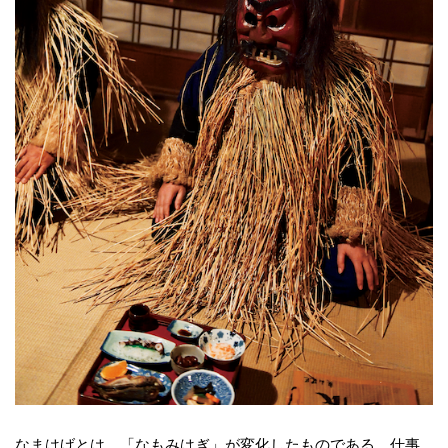
なまはげとは、「なもみはぎ」が変化したものである。仕事