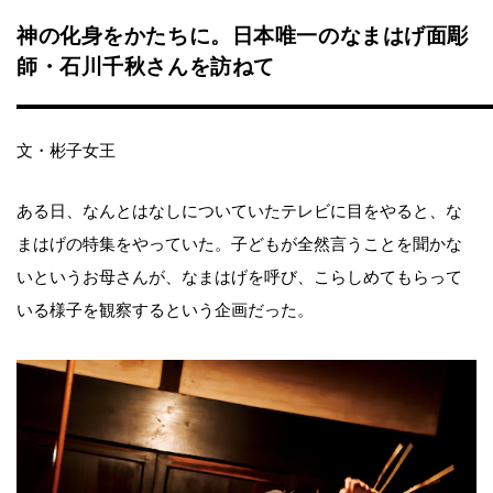
神の化身をかたちに。日本唯一のなまはげ面彫
師・石川千秋さんを訪ねて
文・彬子女王
ある日、なんとはなしについていたテレビに目をやると、な
まはげの特集をやっていた。子どもが全然言うことを聞かな
いというお母さんが、なまはげを呼び、こらしめてもらって
いる様子を観察するという企画だった。