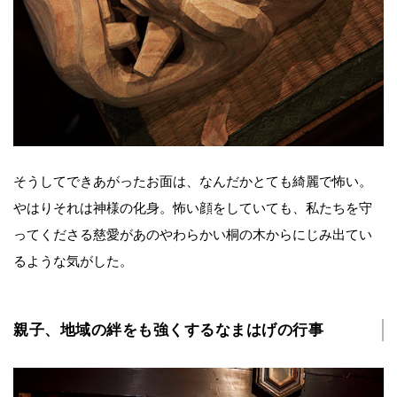
そうしてできあがったお面は、なんだかとても綺麗で怖い。
やはりそれは神様の化身。怖い顔をしていても、私たちを守
ってくださる慈愛があのやわらかい桐の木からにじみ出てい
るような気がした。
親子、地域の絆をも強くするなまはげの行事