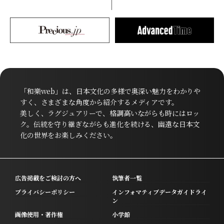
「和樂web」は、日本文化の多様で奥深い魅力をわかりや
すく、さまざまな角度から紹介するメディアです。
美しく、ラグジュアリーで、格調高いながらも時にはロッ
ク。伝統を守り継ぎながらも進化を続ける、幽遠な日本文
化の世界をお楽しみください。
広告掲載をご検討の方へ
執筆者一覧
プライバシーポリシー
インフォマティブデータガイドライ
ン
画像使用・著作権
小学館