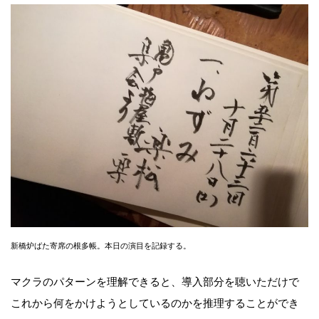
新橋炉ばた寄席の根多帳。本日の演目を記録する。
マクラのパターンを理解できると、導入部分を聴いただけで
これから何をかけようとしているのかを推理することができ