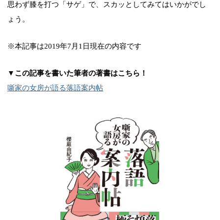
思わず膝を打つ「サゲ」で、スカッとしてみてはいかがでし
ょう。
※本記事は2019年7月1日現在の内容です
▼この記事を書いた筆者の著書はこちら！
噺家の女房が語る落語案内帖