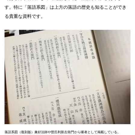
す。特に「落語系図」は上方の落語の歴史も知ることができ
る貴重な資料です。
落語系図（復刻版）兼好法師や曽呂利新左衛門から噺者として掲載している。