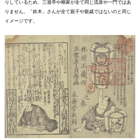
りしているため、三遊亭や柳家が全て同じ流派や一門ではあ
りません。「鈴木」さんが全て親子や親戚ではないのと同じ
イメージです。