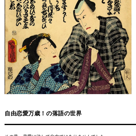
自由恋愛万歳！の落語の世界