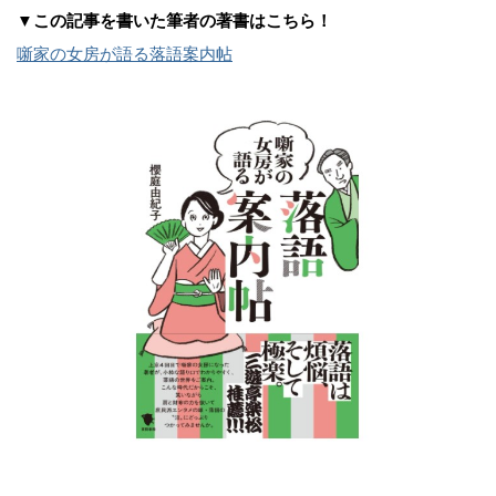
▼この記事を書いた筆者の著書はこちら！
噺家の女房が語る落語案内帖