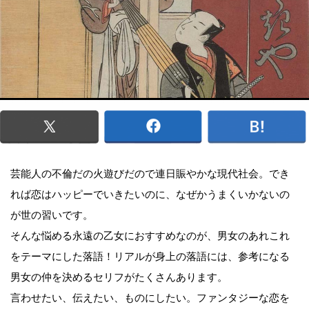
芸能人の不倫だの火遊びだので連日賑やかな現代社会。でき
れば恋はハッピーでいきたいのに、なぜかうまくいかないの
が世の習いです。
そんな悩める永遠の乙女におすすめなのが、男女のあれこれ
をテーマにした落語！リアルが身上の落語には、参考になる
男女の仲を決めるセリフがたくさんあります。
言わせたい、伝えたい、ものにしたい。ファンタジーな恋を