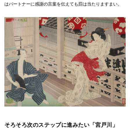
はパートナーに感謝の言葉を伝えても罰は当たりますまい。
そろそろ次のステップに進みたい「宮戸川」