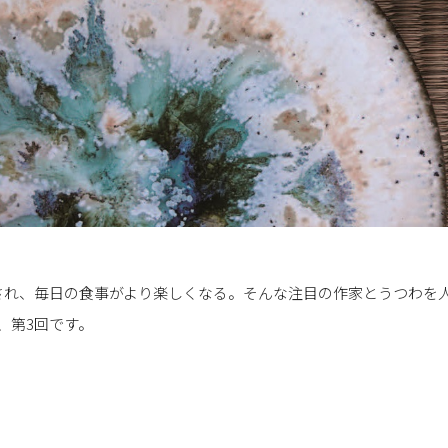
され、毎日の食事がより楽しくなる。そんな注目の作家とうつわを
、第3回です。