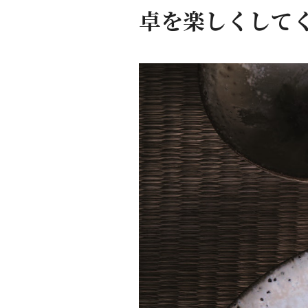
卓を楽しくして