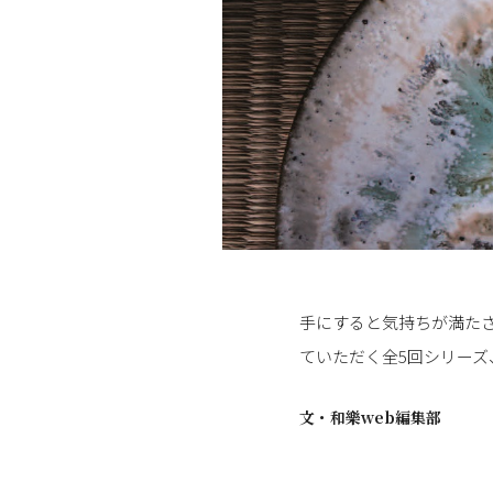
手にすると気持ちが満た
ていただく全5回シリーズ
文・
和樂web編集部