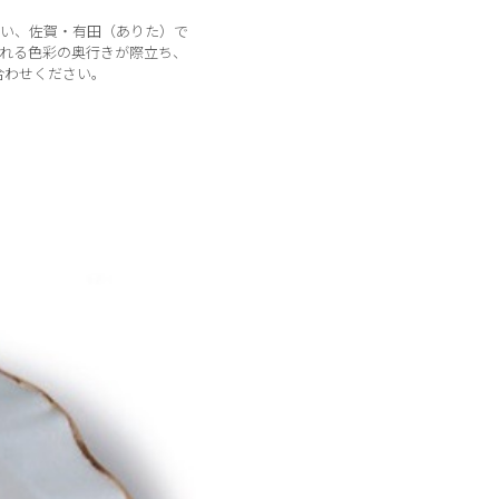
い、佐賀・有田（ありた）で
れる色彩の奥行きが際立ち、
合わせください。