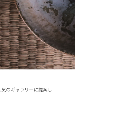
人気のギャラリーに提案し