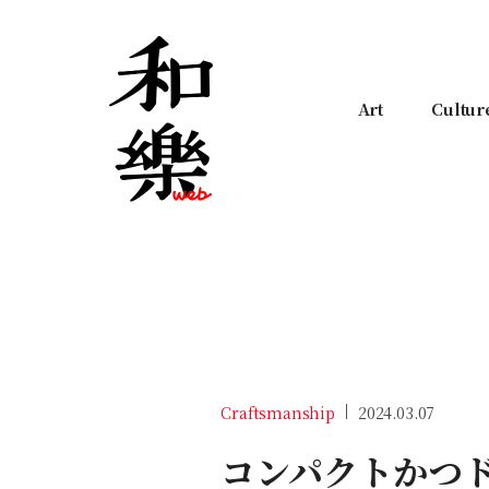
Art
Cultur
Craftsmanship
2024.03.07
コンパクトかつ