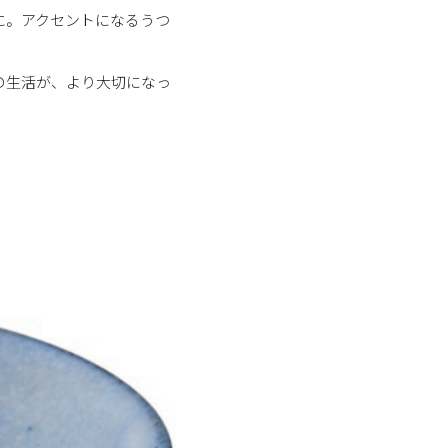
に。アクセントになるうつ
の生活が、より大切になっ