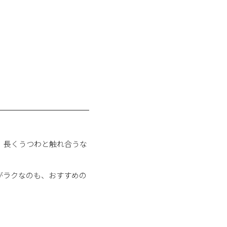
、長くうつわと触れ合うな
がラクなのも、おすすめの