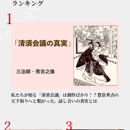
ランキング
私たちが知る「清須会議」は創作ばかり！？豊臣秀吉の
天下取りへと繋がった、話し合いの真実とは