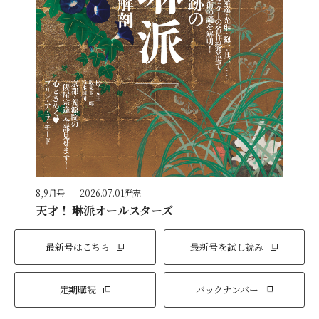
8,9月号
2026.07.01発売
天才！ 琳派オールスターズ
最新号はこちら
最新号を試し読み
定期購読
バックナンバー