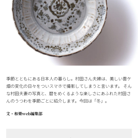
季節とともにある日本人の暮らし。村田さん夫婦は、美しい雲ケ
畑の変化の日々をついスマホで撮影してしまうと言います。 そん
な村田夫妻の写真と、暦をめくるような楽しさにあふれた村田さ
んのうつわを季節ごとに紹介します。今回は「冬」。
文・
和樂web編集部