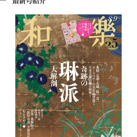
最新号紹介