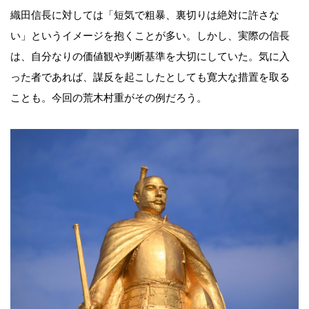
織田信長に対しては「短気で粗暴、裏切りは絶対に許さな
い」というイメージを抱くことが多い。しかし、実際の信長
は、自分なりの価値観や判断基準を大切にしていた。気に入
った者であれば、謀反を起こしたとしても寛大な措置を取る
ことも。今回の荒木村重がその例だろう。