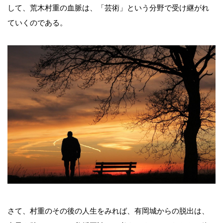
して、荒木村重の血脈は、「芸術」という分野で受け継がれ
ていくのである。
さて、村重のその後の人生をみれば、有岡城からの脱出は、