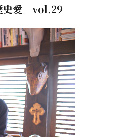
愛」vol.29