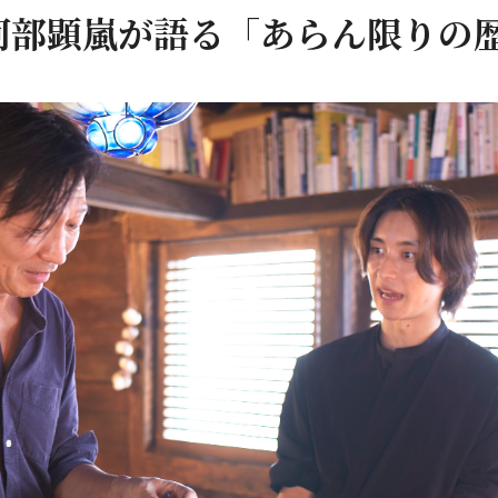
部顕嵐が語る「あらん限りの歴史