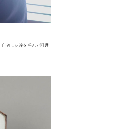
。自宅に友達を呼んで料理