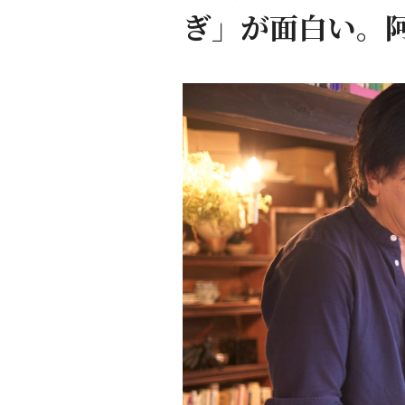
ぎ」が面白い。阿