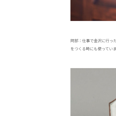
阿部：仕事で金沢に行っ
をつくる時にも使ってい