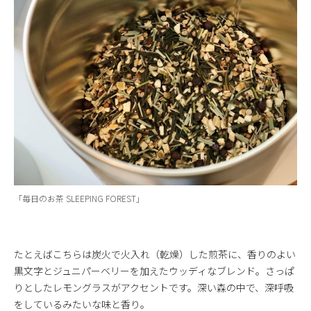
「毎日のお茶 SLEEPING FOREST」
たとえばこちらは炭火で火入れ（乾燥）した煎茶に、香りのよい
黒文字とジュニパーベリーを加えたウッディなブレンド。さっぱ
りとしたレモングラスがアクセントです。深い森の中で、深呼吸
をしているみたいな味と香り。