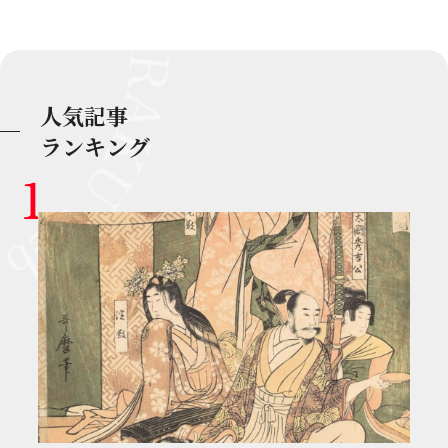
人気記事
ランキング