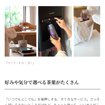
「リーフ・トゥ・ゴー」
好みや気分で選べる茶葉がたくさん
「いつでもどこでも」を後押しする、すてきなサービス。さっそ
く試してみたいところだけれど、ちょっと待って。いい大人がこ