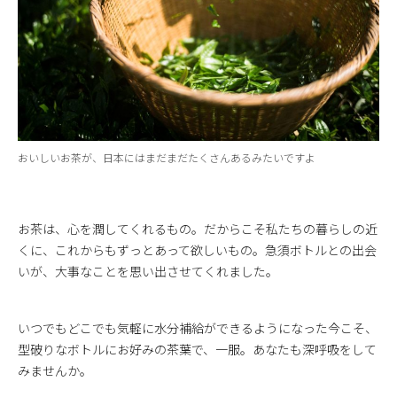
おいしいお茶が、日本にはまだまだたくさんあるみたいですよ
お茶は、心を潤してくれるもの。だからこそ私たちの暮らしの近
くに、これからもずっとあって欲しいもの。急須ボトルとの出会
いが、大事なことを思い出させてくれました。
いつでもどこでも気軽に水分補給ができるようになった今こそ、
型破りなボトルにお好みの茶葉で、一服。あなたも深呼吸をして
みませんか。