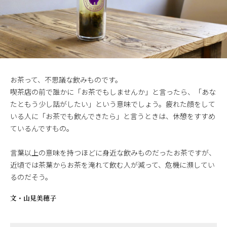
お茶って、不思議な飲みものです。
喫茶店の前で誰かに「お茶でもしませんか」と言ったら、「あな
たともう少し話がしたい」という意味でしょう。疲れた顔をして
いる人に「お茶でも飲んできたら」と言うときは、休憩をすすめ
ているんですもの。
言葉以上の意味を持つほどに身近な飲みものだったお茶ですが、
近頃では茶葉からお茶を淹れて飲む人が減って、危機に瀕してい
るのだそう。
文・
山見美穂子