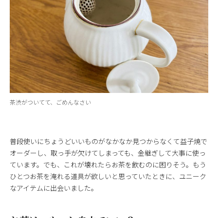
茶渋がついてて、ごめんなさい
普段使いにちょうどいいものがなかなか見つからなくて益子焼で
オーダーし、取っ手が欠けてしまっても、金継ぎして大事に使っ
ています。でも、これが壊れたらお茶を飲むのに困りそう。もう
ひとつお茶を淹れる道具が欲しいと思っていたときに、ユニーク
なアイテムに出会いました。