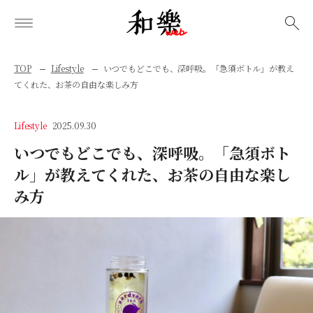
検索
TOP
Lifestyle
いつでもどこでも、深呼吸。「急須ボトル」が教え
てくれた、お茶の自由な楽しみ方
Lifestyle
2025.09.30
いつでもどこでも、深呼吸。「急須ボト
ル」が教えてくれた、お茶の自由な楽し
み方