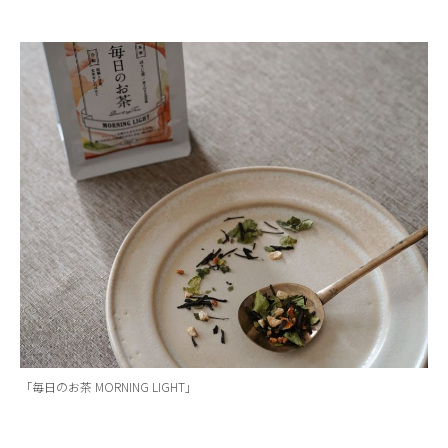
「毎日のお茶 MORNING LIGHT」