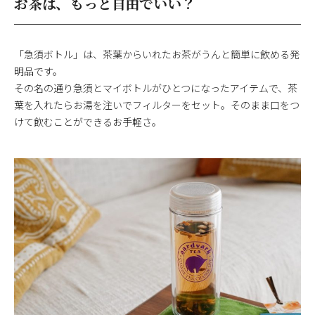
お茶は、もっと自由でいい？
「急須ボトル」は、茶葉からいれたお茶がうんと簡単に飲める発
明品です。
その名の通り急須とマイボトルがひとつになったアイテムで、茶
葉を入れたらお湯を注いでフィルターをセット。そのまま口をつ
けて飲むことができるお手軽さ。