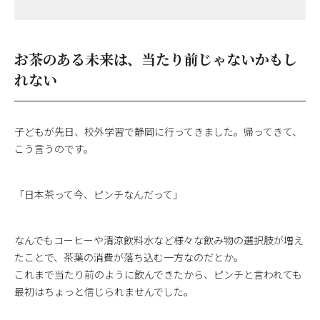
お茶のある未来は、当たり前じゃないかもし
れない
子どもが先日、校外学習で静岡に行ってきました。帰ってきて、
こう言うのです。
「日本茶って今、ピンチなんだって」
なんでもコーヒーや清涼飲料水など様々な飲み物の選択肢が増え
たことで、茶葉の消費が落ち込む一方なのだとか。
これまで当たり前のように飲んできたから、ピンチと言われても
最初はちょっと信じられませんでした。