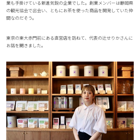
業も手掛けている新進気鋭の企業でした。創業メンバーは静岡県
の観光協会で出会い、ともにお茶を使った商品を開発していた仲
間なのだそう。
東京の東大赤門前にある直営店を訪ねて、代表の辻せりかさんに
お話を聞きました。