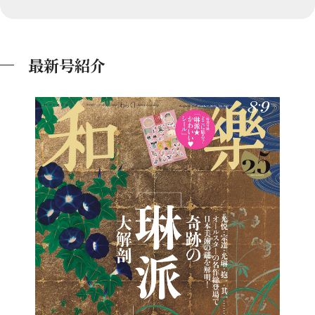
最新号紹介