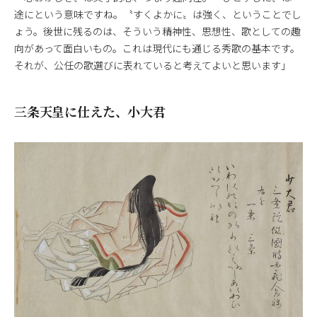
途にという意味ですね。〝すくよかに〟は強く、ということでし
ょう。後世に残るのは、そういう精神性、思想性、歌としての趣
向があって面白いもの。これは現代にも通じる秀歌の基本です。
それが、公任の歌選びに表れていると考えてよいと思います」
三条天皇に仕えた、小大君