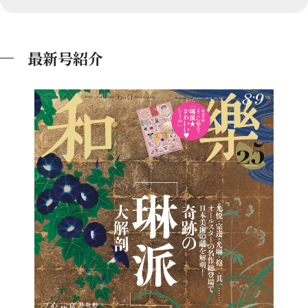
最新号紹介