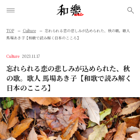
検索
TOP
Culture
忘れられる恋の悲しみが込められた、秋の歌。歌人
馬場あき子【和歌で読み解く日本のこころ】
Culture
2023.11.17
忘れられる恋の悲しみが込められた、秋
の歌。歌人 馬場あき子【和歌で読み解く
日本のこころ】