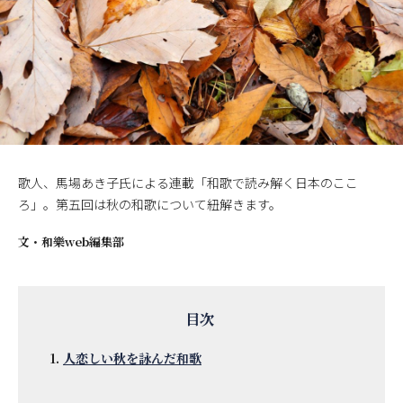
歌人、馬場あき子氏による連載「和歌で読み解く日本のここ
ろ」。第五回は秋の和歌について紐解きます。
文・
和樂web編集部
人恋しい秋を詠んだ和歌