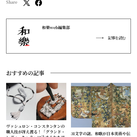
Share
和樂web編集部
記事を読む
おすすめの記事
ヴァシュロン・コンスタンタンの
職人技が冴え渡る！「グランド・
31文字の謎。和歌が日本美術や伝