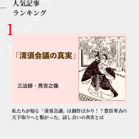
人気記事
ランキング
私たちが知る「清須会議」は創作ばかり！？豊臣秀吉の
天下取りへと繋がった、話し合いの真実とは