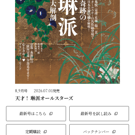
8,9月号
2026.07.01発売
天才！ 琳派オールスターズ
最新号はこちら
最新号を試し読み
定期購読
バックナンバー