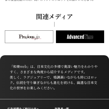
関連メディア
「和樂web」は、日本文化の多様で奥深い魅力をわかりや
すく、さまざまな角度から紹介するメディアです。
美しく、ラグジュアリーで、格調高いながらも時にはロッ
ク。伝統を守り継ぎながらも進化を続ける、幽遠な日本文
化の世界をお楽しみください。
広告掲載をご検討の方へ
執筆者一覧