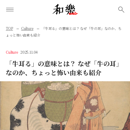
検索
TOP
Culture
「牛耳る」の意味とは？ なぜ「牛の耳」なのか、ち
ょっと怖い由来も紹介
Culture
2025.11.04
「牛耳る」の意味とは？ なぜ「牛の耳」
なのか、ちょっと怖い由来も紹介