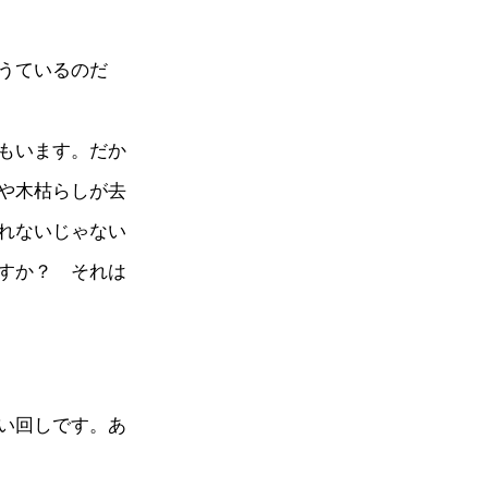
うているのだ
もいます。だか
や木枯らしが去
れないじゃない
すか？ それは
い回しです。あ