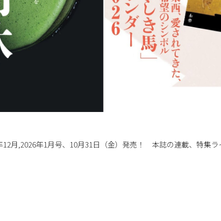
年12月,2026年1月号、10月31日（金）発売！ 本誌の連載、特