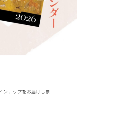
集ラインナップをお届けしま