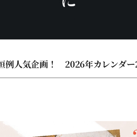
恒例人気企画！ 2026年カレンダー