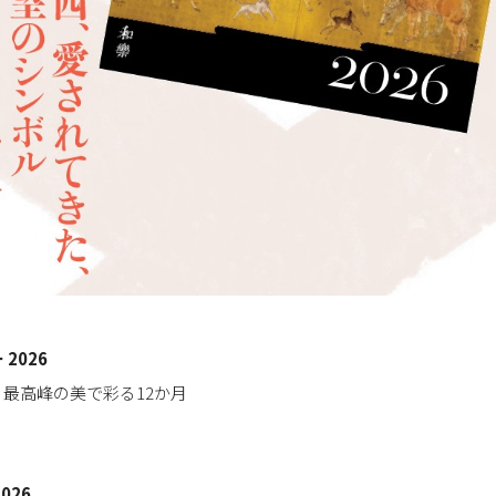
2026
最高峰の美で彩る12か月
026