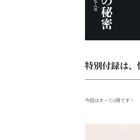
特別付録は、
今回は大・小2冊です！