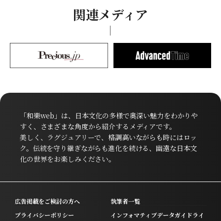
関連メディア
「和樂web」は、日本文化の多様で奥深い魅力をわかりや
すく、さまざまな角度から紹介するメディアです。
美しく、ラグジュアリーで、格調高いながらも時にはロッ
ク。伝統を守り継ぎながらも進化を続ける、幽遠な日本文
化の世界をお楽しみください。
広告掲載をご検討の方へ
執筆者一覧
プライバシーポリシー
インフォマティブデータガイドライ