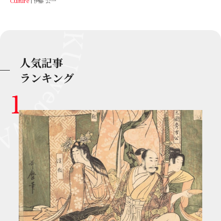
Culture
伊藤 公一
人気記事
ランキング