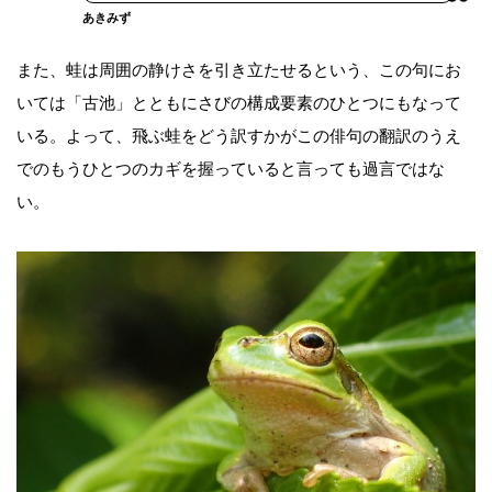
あきみず
また、蛙は周囲の静けさを引き立たせるという、この句にお
いては「古池」とともにさびの構成要素のひとつにもなって
いる。よって、飛ぶ蛙をどう訳すかがこの俳句の翻訳のうえ
でのもうひとつのカギを握っていると言っても過言ではな
い。