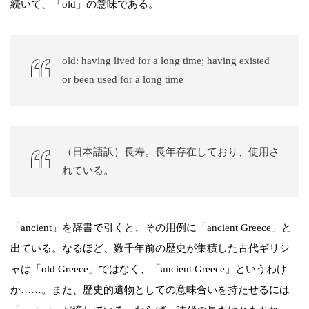
続いて、「old」の意味である。
old: having lived for a long time; having existed
or been used for a long time
（日本語訳）長寿。長年存在しており、使用さ
れている。
「ancient」を辞書で引くと、その用例に「ancient Greece」と
出ている。なるほど、数千年前の歴史が集積した古代ギリシ
ャは「old Greece」ではなく、「ancient Greece」というわけ
か……。また、歴史的遺物としての意味合いを持たせるには