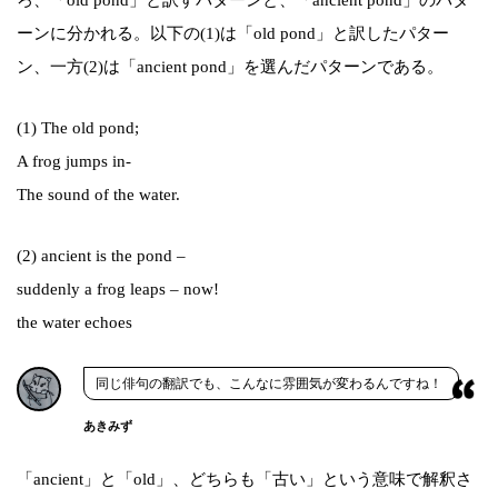
ーンに分かれる。以下の(1)は「old pond」と訳したパター
ン、一方(2)は「ancient pond」を選んだパターンである。
(1) The old pond;
A frog jumps in-
The sound of the water.
(2) ancient is the pond –
suddenly a frog leaps – now!
the water echoes
同じ俳句の翻訳でも、こんなに雰囲気が変わるんですね！
あきみず
「ancient」と「old」、どちらも「古い」という意味で解釈さ