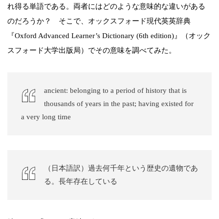
れ得る単語である。両者にはどのような意味的な違いがある
のだろうか？ そこで、オックスフォード現代英英辞典
『Oxford Advanced Learner’s Dictionary (6th edition)』（オック
スフォード大学出版局）でその意味を調べてみた。
ancient: belonging to a period of history that is
thousands of years in the past; having existed for
a very long time
（日本語訳）過去何千年という歴史の遺物であ
る。長年存在している