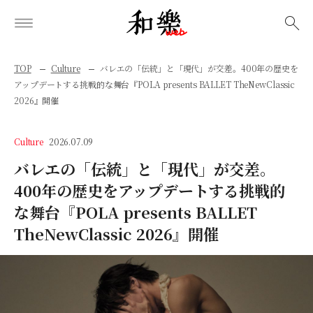
検索
TOP
Culture
バレエの「伝統」と「現代」が交差。400年の歴史を
アップデートする挑戦的な舞台『POLA presents BALLET TheNewClassic
2026』開催
Culture
2026.07.09
バレエの「伝統」と「現代」が交差。
400年の歴史をアップデートする挑戦的
な舞台『POLA presents BALLET
TheNewClassic 2026』開催