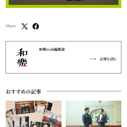
Share
和樂web編集部
記事を読む
おすすめの記事