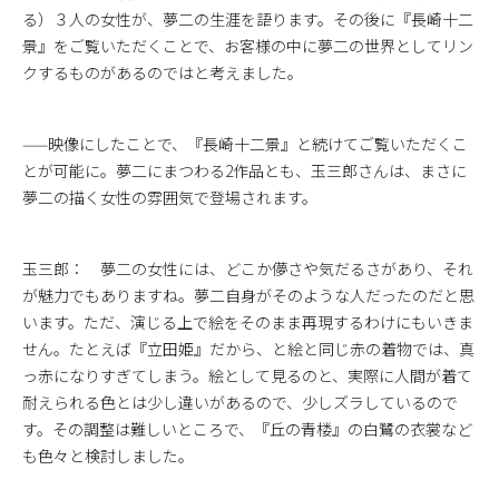
る）３人の女性が、夢二の生涯を語ります。その後に『長崎十二
景』をご覧いただくことで、お客様の中に夢二の世界としてリン
クするものがあるのではと考えました。
——映像にしたことで、『長崎十二景』と続けてご覧いただくこ
とが可能に。夢二にまつわる2作品とも、玉三郎さんは、まさに
夢二の描く女性の雰囲気で登場されます。
玉三郎： 夢二の女性には、どこか儚さや気だるさがあり、それ
が魅力でもありますね。夢二自身がそのような人だったのだと思
います。ただ、演じる上で絵をそのまま再現するわけにもいきま
せん。たとえば『立田姫』だから、と絵と同じ赤の着物では、真
っ赤になりすぎてしまう。絵として見るのと、実際に人間が着て
耐えられる色とは少し違いがあるので、少しズラしているので
す。その調整は難しいところで、『丘の青楼』の白鷺の衣裳など
も色々と検討しました。