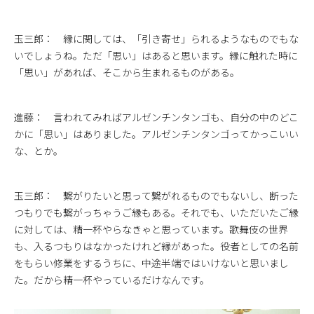
玉三郎： 縁に関しては、「引き寄せ」られるようなものでもな
いでしょうね。ただ「思い」はあると思います。縁に触れた時に
「思い」があれば、そこから生まれるものがある。
進藤： 言われてみればアルゼンチンタンゴも、自分の中のどこ
かに「思い」はありました。アルゼンチンタンゴってかっこいい
な、とか。
玉三郎： 繋がりたいと思って繋がれるものでもないし、断った
つもりでも繋がっちゃうご縁もある。それでも、いただいたご縁
に対しては、精一杯やらなきゃと思っています。歌舞伎の世界
も、入るつもりはなかったけれど縁があった。役者としての名前
をもらい修業をするうちに、中途半端ではいけないと思いまし
た。だから精一杯やっているだけなんです。