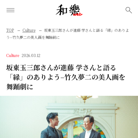
検索
TOP
Culture
坂東玉三郎さんが進藤 学さんと語る「縁」のありよ
う--竹久夢二の美人画を舞踊劇に
Culture
2026.03.12
坂東玉三郎さんが進藤 学さんと語る
「縁」のありよう–竹久夢二の美人画を
舞踊劇に