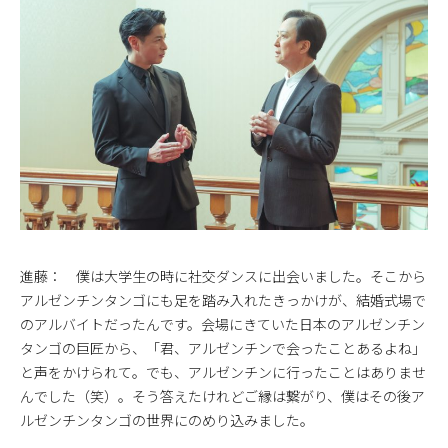
進藤： 僕は大学生の時に社交ダンスに出会いました。そこから
アルゼンチンタンゴにも足を踏み入れたきっかけが、結婚式場で
のアルバイトだったんです。会場にきていた日本のアルゼンチン
タンゴの巨匠から、「君、アルゼンチンで会ったことあるよね」
と声をかけられて。でも、アルゼンチンに行ったことはありませ
んでした（笑）。そう答えたけれどご縁は繋がり、僕はその後ア
ルゼンチンタンゴの世界にのめり込みました。