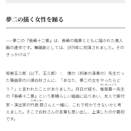
夢二の描く女性を踊る
——夢二の『長崎十二景』は、長崎の風景とともに描かれた美人
画の連作です。舞踊劇としては、1979年に初演されました。その
きっかけは？
坂東玉三郎（以下、玉三郎）： 僕の（邦楽の演奏の）先生だっ
た箏曲家の川瀬白秋さんに、「あなた、夢二の女をやったらど
ゆいぜしんいち
う？」と言われたことがありました。月日が経ち、
唯是震一
先生
の『長崎十二景』という素晴らしい組曲に巡りあい、友人で振付
たけむら るい
家・演出家の
竹邑 類
さんと一緒に、これで何かできないかと考
えました。そこで白秋さんの言葉も思い出し、上演したのが最初
です。