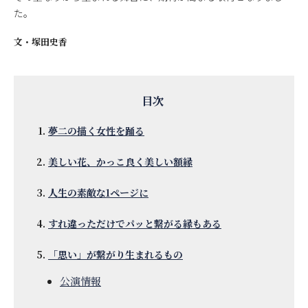
た。
文・
塚田史香
夢二の描く女性を踊る
美しい花、かっこ良く美しい額縁
人生の素敵な1ページに
すれ違っただけでパッと繋がる縁もある
「思い」が繋がり生まれるもの
公演情報