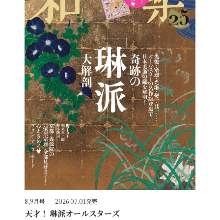
8,9月号
2026.07.01発売
天才！ 琳派オールスターズ