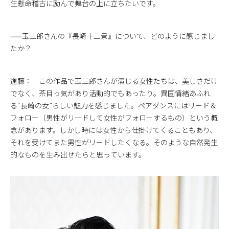
生懸命稽古に励んで舞台の上に立ちたいです。
——玉三郎さんの『長崎十二景』について、どのように感じまし
たか？
進藤： この作品で玉三郎さんが演じる女性たちは、美しさだけ
でなく、茶目っ気があり活動的でもあったり。異国情緒あふれ
る“長崎の女”らしい魅力を感じました。ペアダンスにはリード＆
フォロー（男性がリードして女性がフォローするもの）という概
念があります。しかし時には女性から仕掛けてくることもあり、
それを受けてまた男性がリードしたくなる。そのような自然発生
的なものを生み出せたらと思っています。