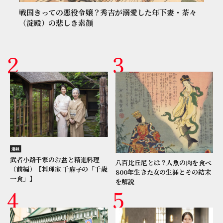
戦国きっての悪役令嬢？秀吉が溺愛した年下妻・茶々
（淀殿）の悲しき素顔
連載
武者小路千家のお盆と精進料理
八百比丘尼とは？人魚の肉を食べ
（前編）【料理家 千麻子の「千歳
800年生きた女の生涯とその結末
一食」】
を解説