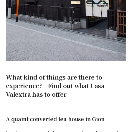
What kind of things are there to
experience? Find out what Casa
Valextra has to offer
A quaint converted tea house in Gion