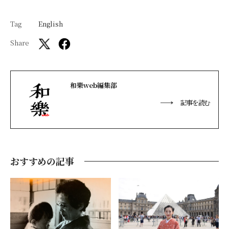
Tag
English
Share
和樂web編集部
記事を読む
おすすめの記事