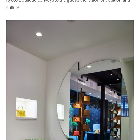
culture.