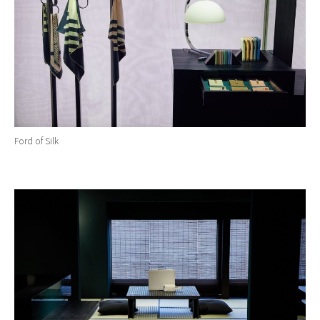
Ford of Silk