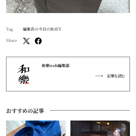
Tag
編集長の今日のNAVY
Share
和樂web編集部
記事を読む
おすすめの記事