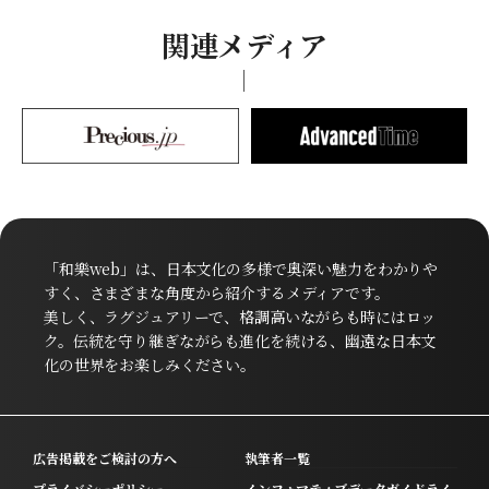
関連メディア
「和樂web」は、日本文化の多様で奥深い魅力をわかりや
すく、さまざまな角度から紹介するメディアです。
美しく、ラグジュアリーで、格調高いながらも時にはロッ
ク。伝統を守り継ぎながらも進化を続ける、幽遠な日本文
化の世界をお楽しみください。
広告掲載をご検討の方へ
執筆者一覧
プライバシーポリシー
インフォマティブデータガイドライ