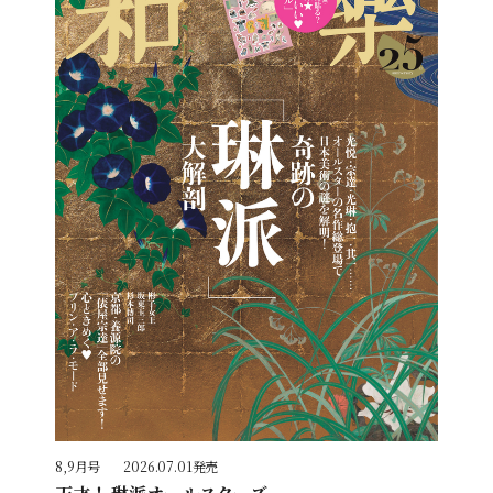
8,9月号
2026.07.01発売