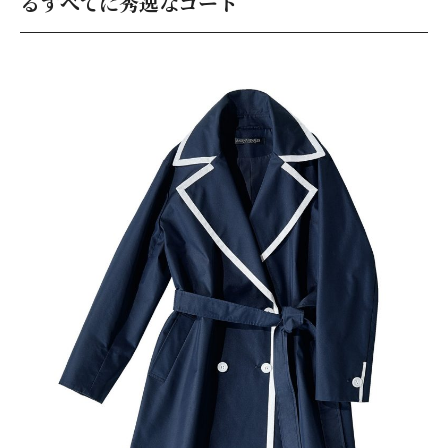
るすべてに秀逸なコート