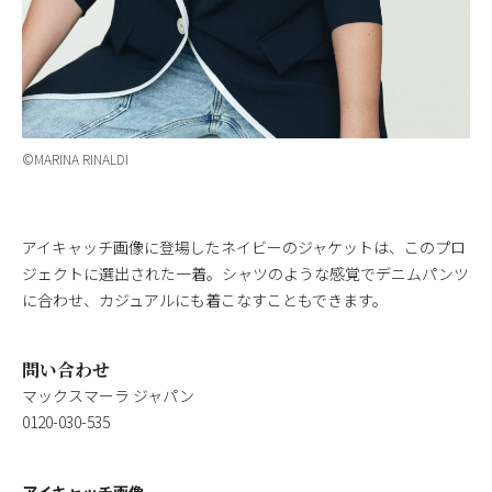
©MARINA RINALDI
アイキャッチ画像に登場したネイビーのジャケットは、このプロ
ジェクトに選出された一着。シャツのような感覚でデニムパンツ
に合わせ、カジュアルにも着こなすこともできます。
問い合わせ
マックスマーラ ジャパン
0120-030-535
アイキャッチ画像