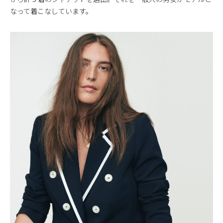
なって着こなしています。