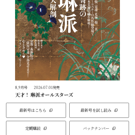
8,9月号
2026.07.01発売
天才！ 琳派オールスターズ
最新号はこちら
最新号を試し読み
定期購読
バックナンバー