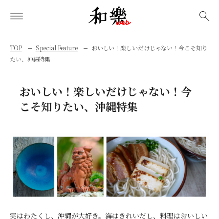
検索
TOP
Special Feature
おいしい！楽しいだけじゃない！今こそ知り
たい、沖縄特集
おいしい！楽しいだけじゃない！今
こそ知りたい、沖縄特集
実はわたくし、沖縄が大好き。海はきれいだし、料理はおいしい