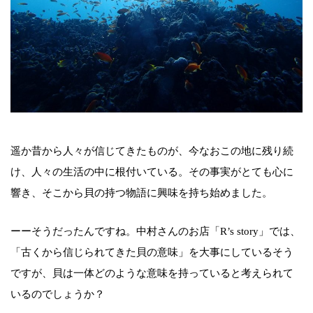
遥か昔から人々が信じてきたものが、今なおこの地に残り続
け、人々の生活の中に根付いている。その事実がとても心に
響き、そこから貝の持つ物語に興味を持ち始めました。
ーーそうだったんですね。中村さんのお店「R’s story」では、
「古くから信じられてきた貝の意味」を大事にしているそう
ですが、貝は一体どのような意味を持っていると考えられて
いるのでしょうか？