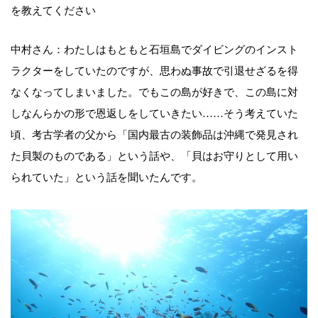
を教えてください
中村さん：わたしはもともと石垣島でダイビングのインスト
ラクターをしていたのですが、思わぬ事故で引退せざるを得
なくなってしまいました。でもこの島が好きで、この島に対
しなんらかの形で恩返しをしていきたい……そう考えていた
頃、考古学者の父から「国内最古の装飾品は沖縄で発見され
た貝製のものである」という話や、「貝はお守りとして用い
られていた」という話を聞いたんです。