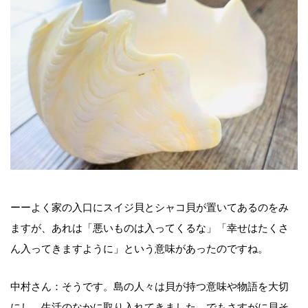
ーーよく家の入口にスイジ貝とシャコ貝が置いてあるのをみ
ますが、あれは「悪いものは入ってくるな」「幸せはたくさ
ん入ってきますように」という意味があったのですね。
中村さん：そうです。島の人々は貝が持つ意味や物語を大切
にし、生活のなかに取り入れてきました。でもさすがに貝そ