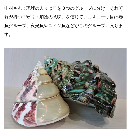
中村さん：琉球の人々は貝を３つのグループに分け、それぞ
れが持つ「守り・加護の意味」を信じています。一つ目は巻
貝グループ。夜光貝やスイジ貝などがこのグループに入りま
す。