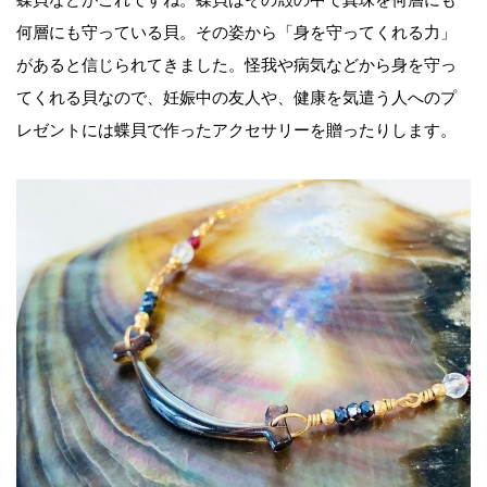
何層にも守っている貝。その姿から「身を守ってくれる力」
があると信じられてきました。怪我や病気などから身を守っ
てくれる貝なので、妊娠中の友人や、健康を気遣う人へのプ
レゼントには蝶貝で作ったアクセサリーを贈ったりします。