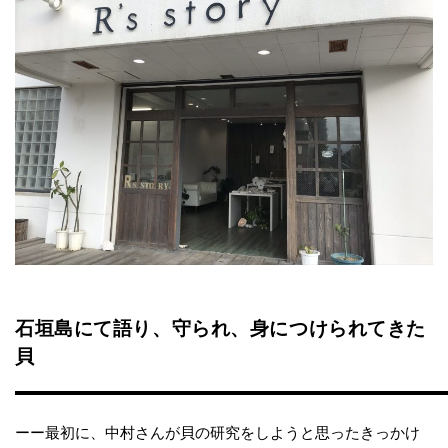
石垣島にて語り、守られ、身につけられてきた
貝
ーー最初に、中村さんが貝の研究をしようと思ったきっかけ