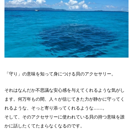
「守り」の意味を知って身につける貝のアクセサリー。
それはなんだか不思議な安心感を与えてくれるような気がし
ます。何万年もの間、人々が信じてきた力が静かに守ってく
れるような、そっと寄り添ってくれるような……。
そして、そのアクセサリーに使われている貝の持つ意味を誰
かに話したくてたまらなくなるのです。