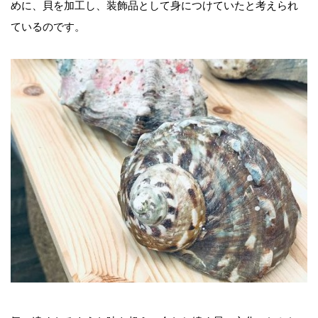
めに、貝を加工し、装飾品として身につけていたと考えられ
ているのです。