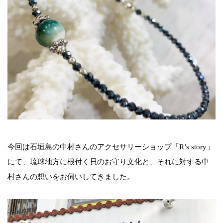
今回は石垣島の中村さんのアクセサリーショップ「R’s story」
にて、琉球地方に根付く貝のお守り文化と、それに対する中
村さんの想いをお伺いしてきました。