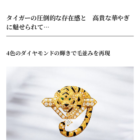
タイガーの圧倒的な存在感と 高貴な華やぎ
に魅せられて…
4色のダイヤモンドの輝きで毛並みを再現