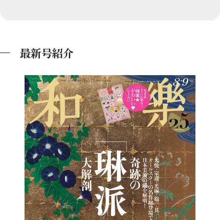
最新号紹介