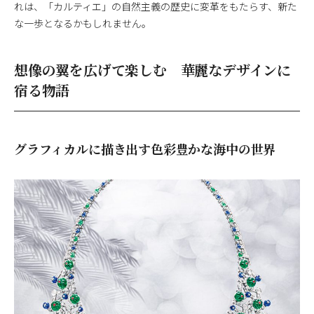
れは、「カルティエ」の自然主義の歴史に変革をもたらす、新た
な一歩となるかもしれません。
想像の翼を広げて楽しむ 華麗なデザインに
宿る物語
グラフィカルに描き出す色彩豊かな海中の世界