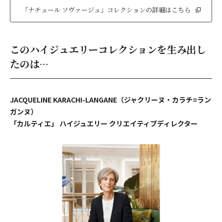
「ナチュール ソヴァージュ」コレクションの詳細はこちら
このハイジュエリーコレクションを生み出し
たのは…
JACQUELINE KARACHI-LANGANE（ジャクリーヌ・カラチ=ラン
ガンヌ）
「カルティエ」 ハイジュエリー クリエイティブディレクター