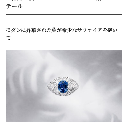
テール
モダンに昇華された葉が希少なサファイアを抱い
て