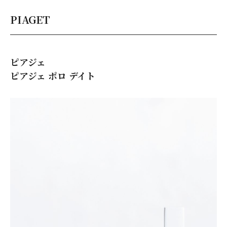
PIAGET
ピアジェ
ピアジェ ポロ デイト