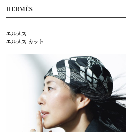
HERMÈS
エルメス
エルメス カット