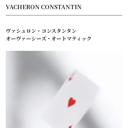
VACHERON CONSTANTIN
ヴァシュロン・コンスタンタン
オーヴァーシーズ・オートマティック