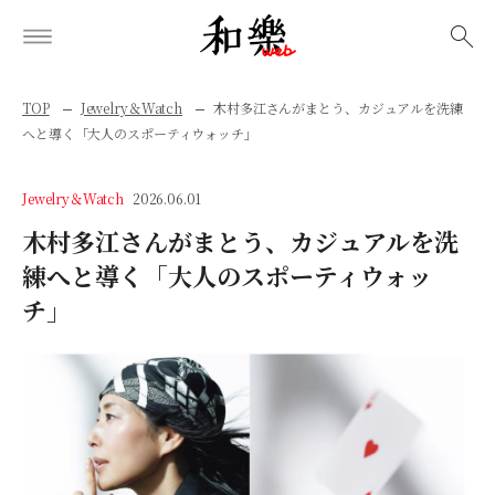
検索
TOP
Jewelry＆Watch
木村多江さんがまとう、カジュアルを洗練
へと導く「大人のスポーティウォッチ」
Jewelry＆Watch
2026.06.01
木村多江さんがまとう、カジュアルを洗
練へと導く「大人のスポーティウォッ
チ」