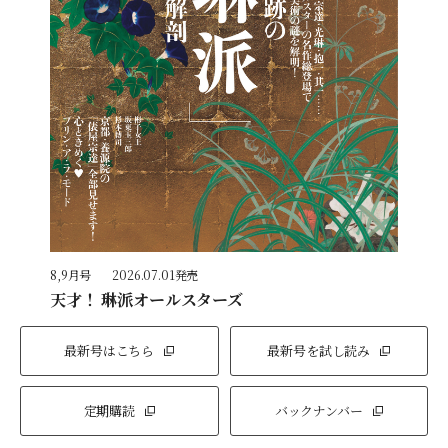
8,9月号
2026.07.01発売
天才！ 琳派オールスターズ
最新号はこちら
最新号を試し読み
定期購読
バックナンバー