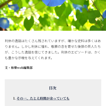
利休の逸話はたくさん残されていますが、確かな史料は多くはあ
りません。しかし利休に憧れ、敬慕の念を寄せた後世の茶人たち
が、こうした逸話を信じてきました。利休のエピソードは、かく
も豊かな示唆を与えてくれます。
文・
和樂web編集部
その一、たとえ時間が余っていても