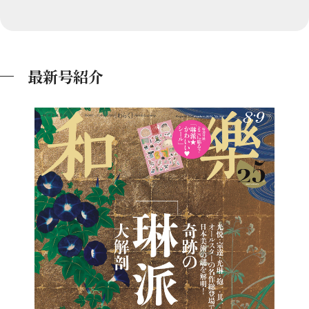
最新号紹介