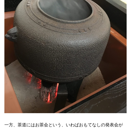
一方、茶道にはお茶会という、いわばおもてなしの発表会が