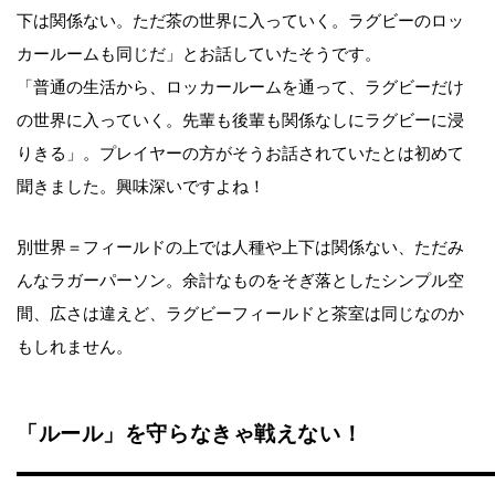
下は関係ない。ただ茶の世界に入っていく。ラグビーのロッ
カールームも同じだ」とお話していたそうです。
「普通の生活から、ロッカールームを通って、ラグビーだけ
の世界に入っていく。先輩も後輩も関係なしにラグビーに浸
りきる」。プレイヤーの方がそうお話されていたとは初めて
聞きました。興味深いですよね！
別世界＝フィールドの上では人種や上下は関係ない、ただみ
んなラガーパーソン。余計なものをそぎ落としたシンプル空
間、広さは違えど、ラグビーフィールドと茶室は同じなのか
もしれません。
「ルール」を守らなきゃ戦えない！