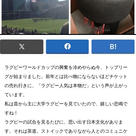
ラグビーワールドカップの興奮を冷めやらぬ今、トップリー
グが始まりました。前年とは比べ物にならないほどチケット
の売れ行きに、「ラグビー人気は本物だ」という声が上がっ
ています。
私は昔から主に大学ラグビーを見ていたので、嬉しい悲鳴で
すね！
ラグビーの試合を見るたびに、思い出す日本文化がありま
す。それは茶道。ストイックでありながら人とのコミュニケ