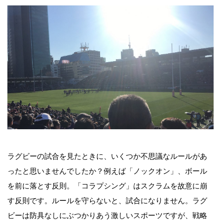
ラグビーの試合を見たときに、いくつか不思議なルールがあ
ったと思いませんでしたか？例えば「ノックオン」、ボール
を前に落とす反則。「コラプシング」はスクラムを故意に崩
す反則です。ルールを守らないと、試合になりません。ラグ
ビーは防具なしにぶつかりあう激しいスポーツですが、戦略