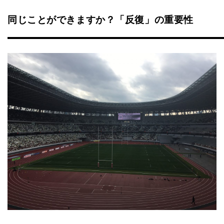
同じことができますか？「反復」の重要性