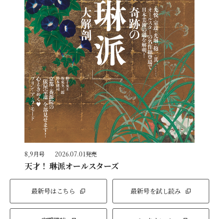
8,9月号
2026.07.01発売
天才！ 琳派オールスターズ
最新号はこちら
最新号を試し読み