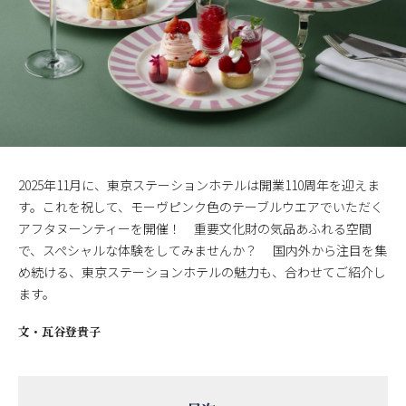
2025年11月に、東京ステーションホテルは開業110周年を迎えま
す。これを祝して、モーヴピンク色のテーブルウエアでいただく
アフタヌーンティーを開催！ 重要文化財の気品あふれる空間
で、スペシャルな体験をしてみませんか？ 国内外から注目を集
め続ける、東京ステーションホテルの魅力も、合わせてご紹介し
ます。
文・
瓦谷登貴子