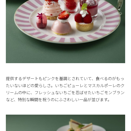
提供するデザートもピンクを基調とされていて、食べるのがもっ
たいないほどの愛らしさ。いちごピューレとマスカルポーレのク
リームの中に、フレッシュないちごを忍ばせたいちごモンブラン
など、特別な瞬間を祝うのにふさわしい一品が並びます。