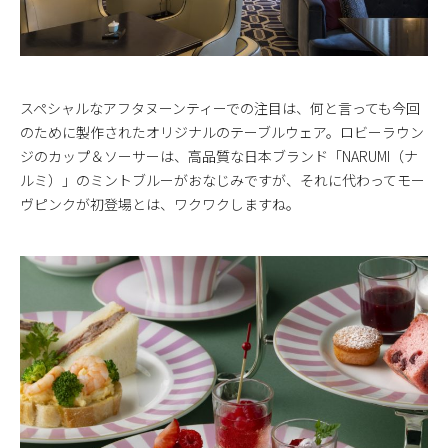
スペシャルなアフタヌーンティーでの注目は、何と言っても今回
のために製作されたオリジナルのテーブルウェア。ロビーラウン
ジのカップ＆ソーサーは、高品質な日本ブランド「NARUMI（ナ
ルミ）」のミントブルーがおなじみですが、それに代わってモー
ヴピンクが初登場とは、ワクワクしますね。