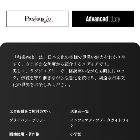
「和樂web」は、日本文化の多様で奥深い魅力をわかりや
すく、さまざまな角度から紹介するメディアです。
美しく、ラグジュアリーで、格調高いながらも時にはロッ
ク。伝統を守り継ぎながらも進化を続ける、幽遠な日本文
化の世界をお楽しみください。
広告掲載をご検討の方へ
執筆者一覧
プライバシーポリシー
インフォマティブデータガイドライ
ン
画像使用・著作権
小学館