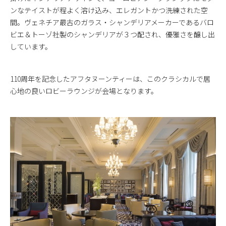
ンなテイストが程よく溶け込み、エレガントかつ洗練された空
間。ヴェネチア最古のガラス・シャンデリアメーカーであるバロ
ビエ＆トーゾ社製のシャンデリアが３つ配され、優雅さを醸し出
しています。
110周年を記念したアフタヌーンティーは、このクラシカルで居
心地の良いロビーラウンジが会場となります。