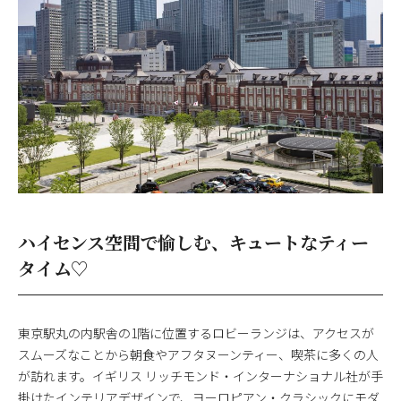
ハイセンス空間で愉しむ、キュートなティー
タイム♡
東京駅丸の内駅舎の1階に位置するロビーランジは、アクセスが
スムーズなことから朝食やアフタヌーンティー、喫茶に多くの人
が訪れます。イギリス リッチモンド・インターナショナル社が手
掛けたインテリアデザインで、ヨーロピアン・クラシックにモダ