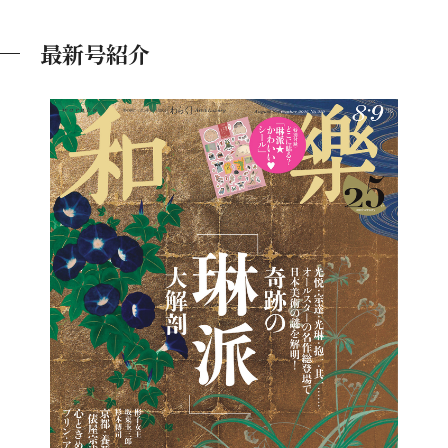
最新号紹介