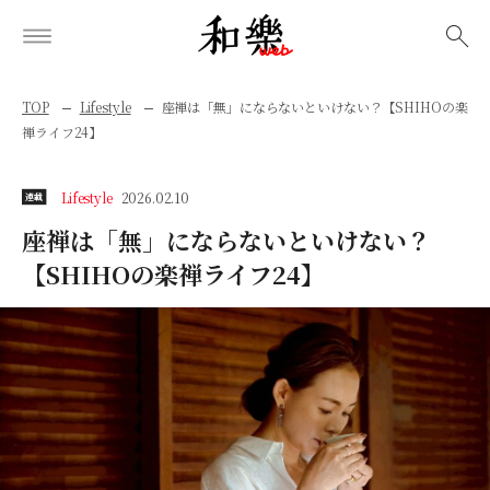
検索
TOP
Lifestyle
座禅は「無」にならないといけない？【SHIHOの楽
禅ライフ24】
Lifestyle
2026.02.10
連載
座禅は「無」にならないといけない？
【SHIHOの楽禅ライフ24】