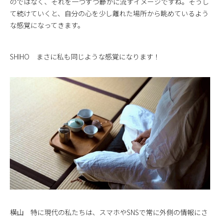
のではなく、それを一つずつ静かに流すイメージですね。そうし
て続けていくと、自分の心を少し離れた場所から眺めているよう
な感覚になってきます。
SHIHO まさに私も同じような感覚になります！
横山 特に現代の私たちは、スマホやSNSで常に外側の情報にさ