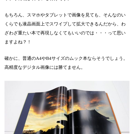
もちろん、スマホやタブレットで画像を見ても、そんなのい
くらでも液晶画面上でスワイプして拡大できるんだから、わ
ざわざ重たい本で再現しなくてもいいのでは・・・って思い
ますよね？！
確かに、普通のA4やB4サイズのムック本ならそうでしょう。
高精度なデジタル画像には勝てません。