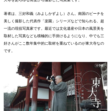
著者は、三好和義（みよしかずよし）さん。南国のビーチを
美しく撮影した代表作「楽園」シリーズなどで知られる、超
一流の現役写真家です。最近では文化遺産や日本の風景美を
取材した写真なども積極的に手掛けるようになり、中でも三
好さんがここ数年集中的に取材を重ねているのが東大寺なの
です。