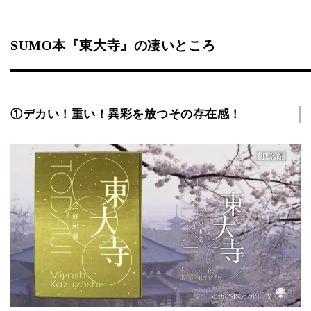
SUMO本『東大寺』の凄いところ
①デカい！重い！異彩を放つその存在感！