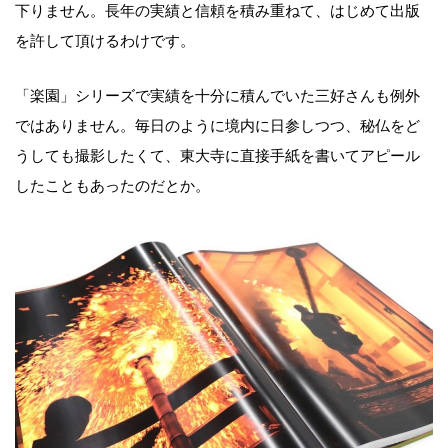
下りません。長年の実績と信頼を積み重ねて、はじめて出版
を許して頂けるわけです。
「楽園」シリーズで実績を十分に積んでいた三好さんも例外
ではありません。毎日のように境内に日参しつつ、秘仏をど
うしても撮影したくて、東大寺に直接手紙を書いてアピール
したこともあったのだとか。