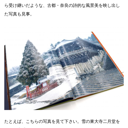
ら受け継いだような、古都・奈良の詩的な風景美を映し出し
た写真も見事。
たとえば、こちらの写真を見て下さい。雪の東大寺二月堂を