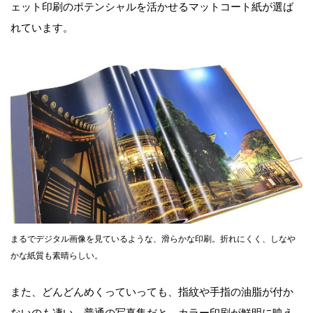
ェット印刷のポテンシャルを活かせるマットコート紙が選ば
れています。
まるでデジタル画像を見ているような、滑らかな印刷。折れにくく、しなや
かな紙質も素晴らしい。
また、どんどんめくっていっても、指紋や手指の油脂が付か