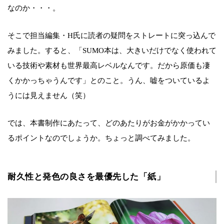
なのか・・・。
そこで担当編集・H氏に読者の疑問をストレートに突っ込んで
みました。すると、「SUMO本は、大きいだけでなく使われて
いる技術や素材も世界最高レベルなんです。だから原価も凄
くかかっちゃうんです」とのこと。うん、嘘をついているよ
うには見えません（笑）
では、本書制作にあたって、どのあたりがお金がかかってい
るポイントなのでしょうか。ちょっと調べてみました。
耐久性と発色の良さを最優先した「紙」