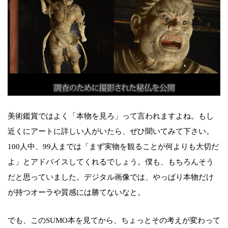
美術鑑賞ではよく「本物を見ろ」って言われますよね。もし
近くにアートに詳しい人がいたら、ぜひ聞いてみて下さい。
100人中、99人までは「まず実物を観ることが何よりも大切だ
よ」とアドバイスしてくれるでしょう。僕も、もちろんそう
だと思っていました。デジタル画像では、やっぱり本物だけ
が持つオーラや質感には勝てないなと。
でも、このSUMO本を見てから、ちょっとその考えが変わって