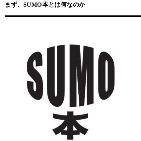
まず、SUMO本とは何なのか