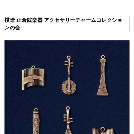
模造 正倉院楽器 アクセサリーチャームコレクショ
ンの会