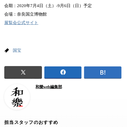
会期：2020年7月4日（土）-9月6日（日）予定
会場：奈良国立博物館
展覧会公式サイト
国宝
和樂web編集部
担当スタッフのおすすめ