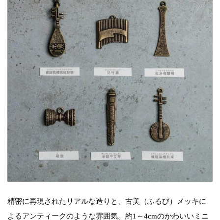
精密に再現されたリアルな造りと、古美（ふるび）メッキに
よるアンティークのような雰囲気。約1～4cmのかわいいミニ