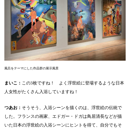
風呂をテーマにした作品群の展示風景
まいこ：
この3枚ですね！ よく浮世絵に登場するような日本
人女性がたくさん入浴していますね！
つあお：
そうそう、入浴シーンを描くのは、浮世絵の伝統で
した。フランスの画家、エドガー・ドガは鳥居清長などが描
いた日本の浮世絵の入浴シーンにヒントを得て、自分でもそ