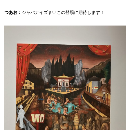
つあお：
ジャパナイズまいこの登場に期待します！