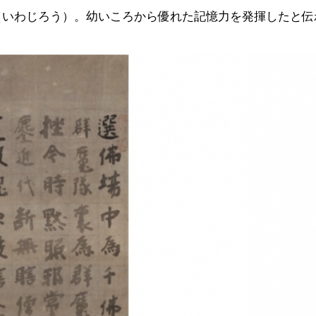
（いわじろう）。幼いころから優れた記憶力を発揮したと伝