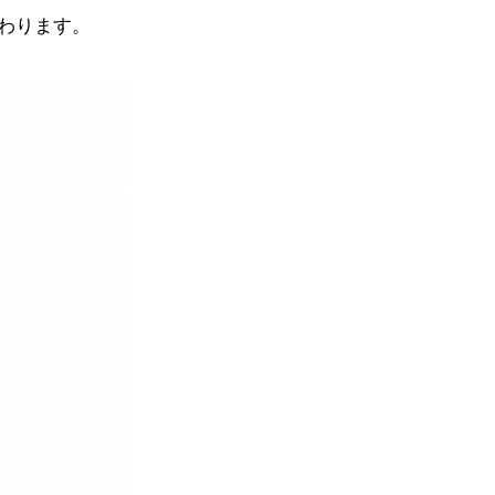
わります。