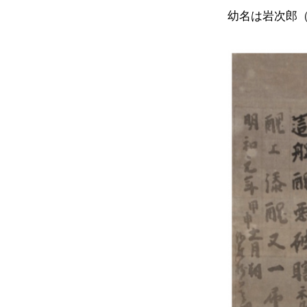
幼名は岩次郎