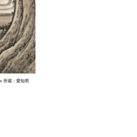
.8㎝ 所蔵：愛知県