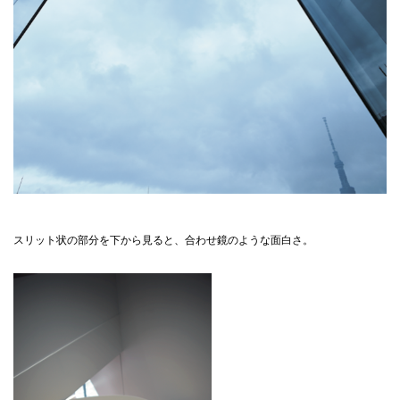
スリット状の部分を下から見ると、合わせ鏡のような面白さ。