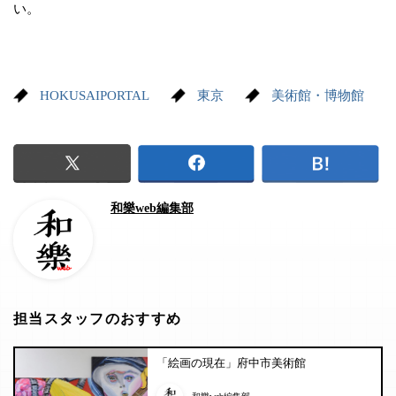
い。
HOKUSAIPORTAL
東京
美術館・博物館
和樂web編集部
担当スタッフのおすすめ
「絵画の現在」府中市美術館