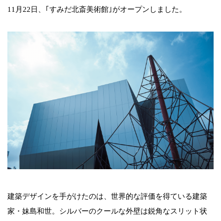
11月22日、｢すみだ北斎美術館｣がオープンしました。
建築デザインを手がけたのは、世界的な評価を得ている建築
家・妹島和世。シルバーのクールな外壁は鋭角なスリット状