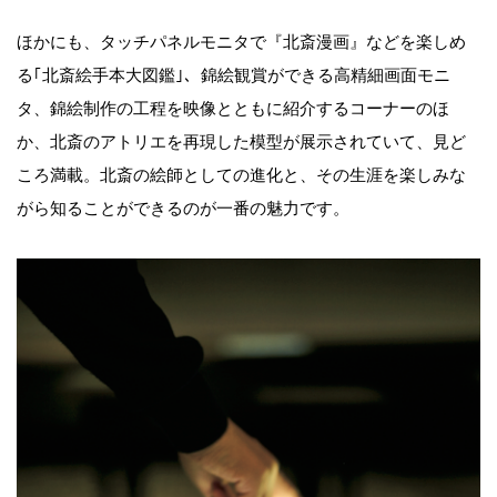
ほかにも、タッチパネルモニタで『北斎漫画』などを楽しめ
る｢北斎絵手本大図鑑｣、錦絵観賞ができる高精細画面モニ
タ、錦絵制作の工程を映像とともに紹介するコーナーのほ
か、北斎のアトリエを再現した模型が展示されていて、見ど
ころ満載。北斎の絵師としての進化と、その生涯を楽しみな
がら知ることができるのが一番の魅力です。