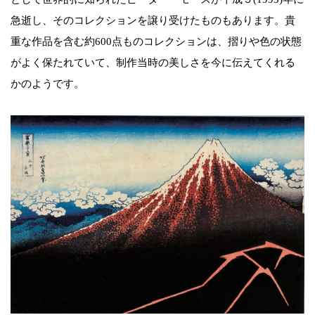
急逝し、そのコレクションを譲り受けたものもあります。貴
重な作品を含む約600点ものコレクションは、摺りや色の状態
がよく保たれていて、制作当時の美しさを今に伝えてくれる
かのようです。