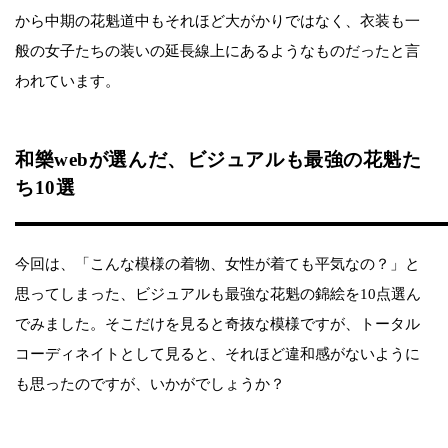
から中期の花魁道中もそれほど大がかりではなく、衣装も一
般の女子たちの装いの延長線上にあるようなものだったと言
われています。
和樂webが選んだ、ビジュアルも最強の花魁た
ち10選
今回は、「こんな模様の着物、女性が着ても平気なの？」と
思ってしまった、ビジュアルも最強な花魁の錦絵を10点選ん
でみました。そこだけを見ると奇抜な模様ですが、トータル
コーディネイトとして見ると、それほど違和感がないように
も思ったのですが、いかがでしょうか？