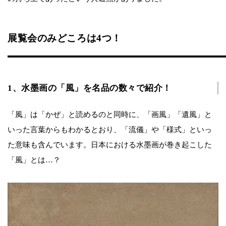
展覧会のみどころは4つ！
1、水墨画の「風」を名品の数々で紹介！
「風」は「かぜ」と読めるのと同時に、「画風」「遺風」と
いった言葉からもわかるとおり、「流儀」や「様式」といっ
た意味も含んでいます。日本における水墨画が巻き起こした
「風」とは…？