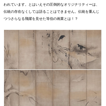
われています。とはいえその圧倒的なオリジナリティーは、
伝統の存在なくしては語ることはできません。伝統を重んじ
つつさらなる飛躍を見せた等伯の画業とは！？