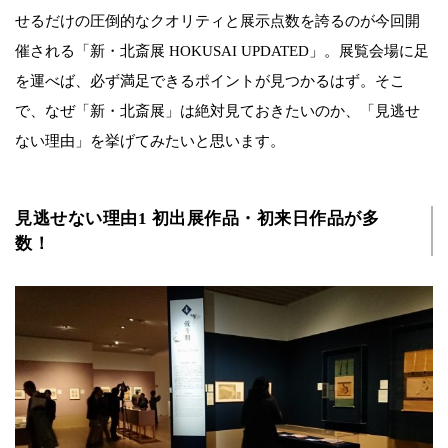
せるだけの圧倒的なクオリティと展示点数を誇るのが今回開
催される「新・北斎展 HOKUSAI UPDATED」。展覧会場に足
を運べば、必ず満足できるポイントが見つかるはず。そこ
で、なぜ「新・北斎展」は絶対見ておきたいのか、「見逃せ
ない理由」を挙げてみたいと思います。
見逃せない理由1 初出展作品・初来日作品が多
数！