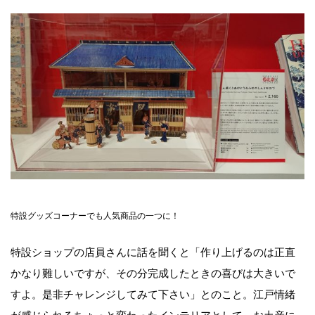
特設グッズコーナーでも人気商品の一つに！
特設ショップの店員さんに話を聞くと「作り上げるのは正直
かなり難しいですが、その分完成したときの喜びは大きいで
すよ。是非チャレンジしてみて下さい」とのこと。江戸情緒