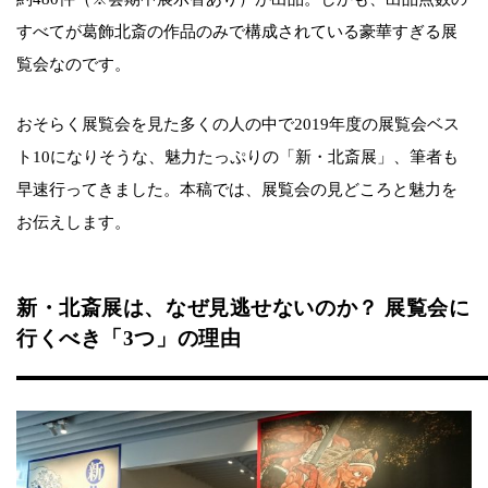
すべてが葛飾北斎の作品のみで構成されている豪華すぎる展
覧会なのです。
おそらく展覧会を見た多くの人の中で2019年度の展覧会ベス
ト10になりそうな、魅力たっぷりの「新・北斎展」、筆者も
早速行ってきました。本稿では、展覧会の見どころと魅力を
お伝えします。
新・北斎展は、なぜ見逃せないのか？ 展覧会に
行くべき「3つ」の理由