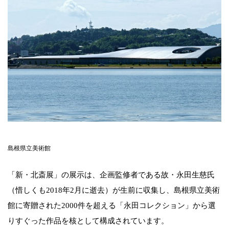
島根県立美術館
「新・北斎展」の展示は、企画監修者である故・永田生慈氏
（惜しくも2018年2月に逝去）が生前に収集し、島根県立美術
館に寄贈された2000件を超える「永田コレクション」から選
りすぐった作品を核として構成されています。