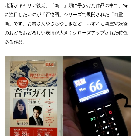
北斎がキャリア後期、「為一」期に手がけた作品の中で、特
に注目したいのが「百物語」シリーズで展開された「幽霊
画」です。お岩さんやさらやしきなど、いずれも幽霊や妖怪
のおどろおどろしい表情が大きくクローズアップされた特色
ある作品。