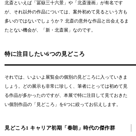
北斎といえば「冨嶽三十六景」や「北斎漫画」が有名です
が、それ以外の作品については、案外初めて見るという方も
多いのではないでしょうか？ 北斎の意外な作品と出会えるま
たとない機会が、「新・北斎展」なのです。
特に注目したい6つの見どころ
それでは、いよいよ展覧会の個別の見どころに入っていきま
しょう。どの展示も非常に珍しく、筆者にとっては初めて見
る作品が多かったのですが、本展で特に注目して見ておきた
い個別作品の「見どころ」を6つに絞ってお伝えします。
見どころ1 キャリア初期「春朗」時代の傑作群