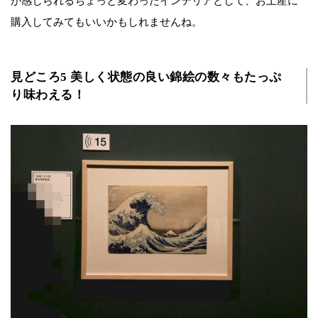
が感じられるちょっと変わったインテリアとして、お土産に
購入してみてもいいかもしれませんね。
見どころ5 美しく状態の良い錦絵の数々もたっぷ
り味わえる！