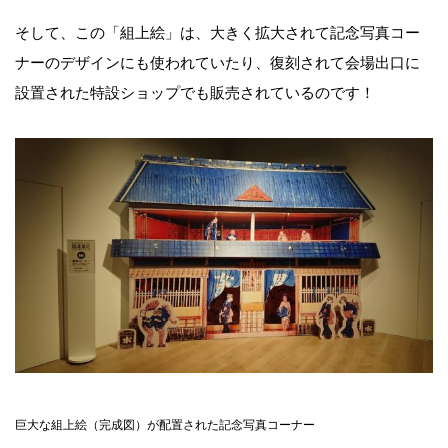
そして、この「組上絵」は、大きく拡大されて記念写真コー
ナーのデザインにも使われていたり、復刻されて会場出口に
設置された特設ショップでも販売されているのです！
巨大な組上絵（完成図）が配置された記念写真コーナー