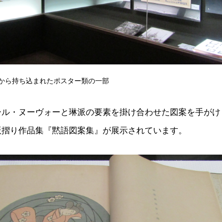
から持ち込まれたポスター類の一部
ール・ヌーヴォーと琳派の要素を掛け合わせた図案を手がけ
版摺り作品集『黙語図案集』が展示されています。