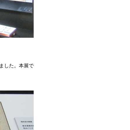
ました。本展で